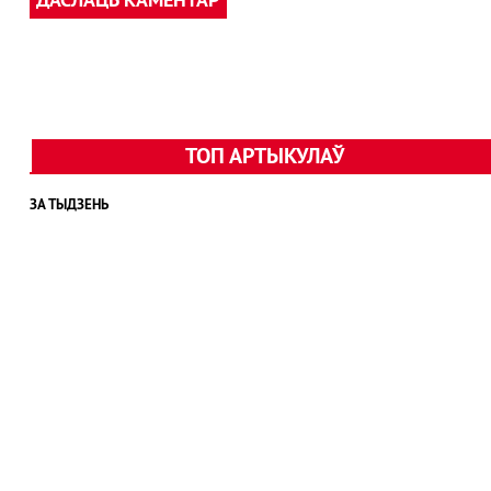
ТОП АРТЫКУЛАЎ
ЗА ТЫДЗЕНЬ