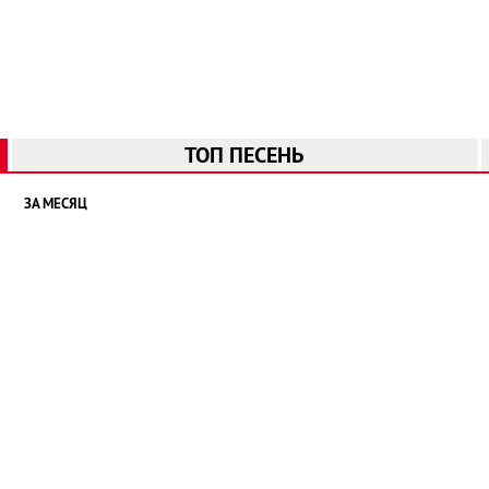
ТОП ПЕСЕНЬ
ЗА МЕСЯЦ